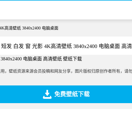
4K高清壁纸 3840x2400 电脑桌面
短发 白发 窗 光影 4K高清壁纸 3840x2400 电脑桌面 
商用，壁纸资源来源会员投稿和网友分享，图片版权归原创作者所有，请
免费壁纸下载