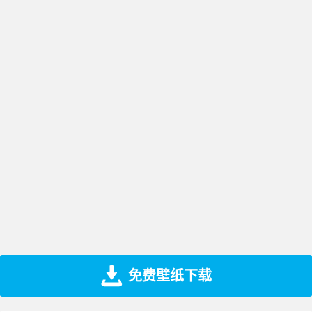
免费壁纸下载