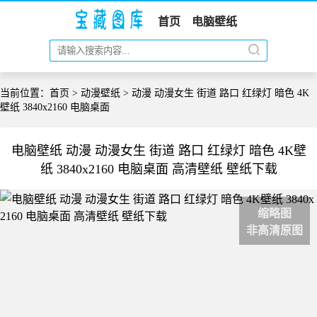
首页
电脑壁纸
当前位置：
首页
>
动漫壁纸
> 动漫 动漫女生 街道 路口 红绿灯 暗色 4K
壁纸 3840x2160 电脑桌面
电脑壁纸 动漫 动漫女生 街道 路口 红绿灯 暗色 4K壁
纸 3840x2160 电脑桌面 高清壁纸 壁纸下载
缩略图
非高清原图