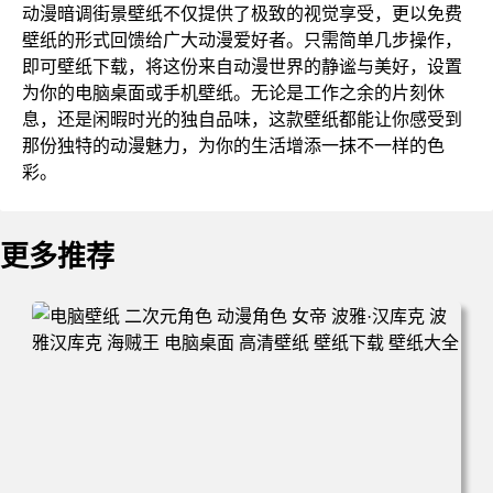
动漫暗调街景壁纸不仅提供了极致的视觉享受，更以免费
壁纸的形式回馈给广大动漫爱好者。只需简单几步操作，
即可壁纸下载，将这份来自动漫世界的静谧与美好，设置
为你的电脑桌面或手机壁纸。无论是工作之余的片刻休
息，还是闲暇时光的独自品味，这款壁纸都能让你感受到
那份独特的动漫魅力，为你的生活增添一抹不一样的色
彩。
更多推荐