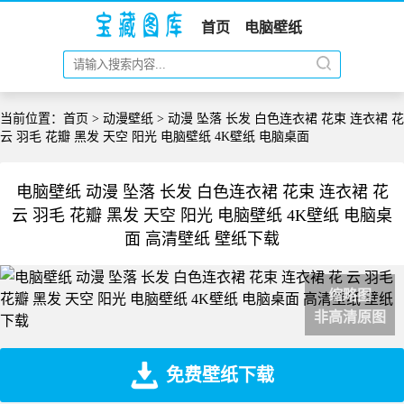
首页
电脑壁纸
当前位置：
首页
>
动漫壁纸
> 动漫 坠落 长发 白色连衣裙 花束 连衣裙 花
云 羽毛 花瓣 黑发 天空 阳光 电脑壁纸 4K壁纸 电脑桌面
电脑壁纸 动漫 坠落 长发 白色连衣裙 花束 连衣裙 花
云 羽毛 花瓣 黑发 天空 阳光 电脑壁纸 4K壁纸 电脑桌
面 高清壁纸 壁纸下载
缩略图
非高清原图
免费壁纸下载