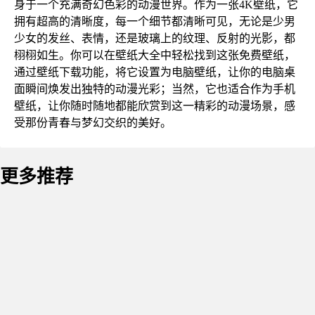
身于一个充满奇幻色彩的动漫世界。作为一张4K壁纸，它
拥有超高的清晰度，每一个细节都清晰可见，无论是少男
少女的发丝、表情，还是玻璃上的纹理、反射的光影，都
栩栩如生。你可以在壁纸大全中轻松找到这张免费壁纸，
通过壁纸下载功能，将它设置为电脑壁纸，让你的电脑桌
面瞬间焕发出独特的动漫光彩；当然，它也适合作为手机
壁纸，让你随时随地都能欣赏到这一精彩的动漫场景，感
受那份青春与梦幻交织的美好。
更多推荐