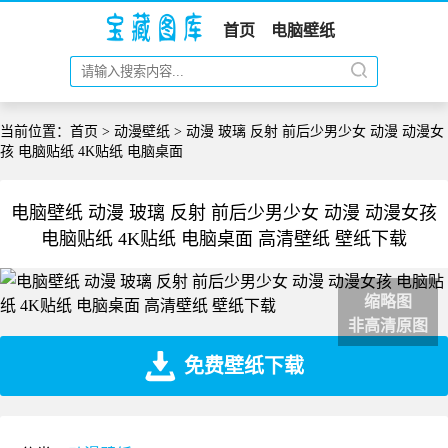
首页
电脑壁纸
当前位置：
首页
>
动漫壁纸
> 动漫 玻璃 反射 前后少男少女 动漫 动漫女
孩 电脑贴纸 4K贴纸 电脑桌面
电脑壁纸 动漫 玻璃 反射 前后少男少女 动漫 动漫女孩
电脑贴纸 4K贴纸 电脑桌面 高清壁纸 壁纸下载
缩略图
非高清原图
免费壁纸下载