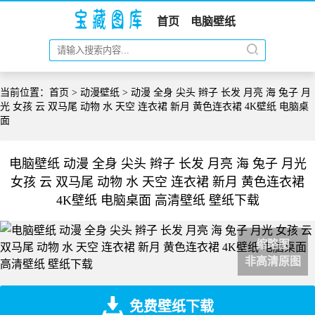
首页
电脑壁纸
当前位置：
首页
>
动漫壁纸
> 动漫 全身 尖头 辫子 长发 月亮 海 兔子 月
光 女孩 云 双马尾 动物 水 天空 连衣裙 新月 黄色连衣裙 4K壁纸 电脑桌
面
电脑壁纸 动漫 全身 尖头 辫子 长发 月亮 海 兔子 月光
女孩 云 双马尾 动物 水 天空 连衣裙 新月 黄色连衣裙
4K壁纸 电脑桌面 高清壁纸 壁纸下载
缩略图
非高清原图
免费壁纸下载