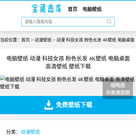
首页
电脑壁纸
当前位置：
首页
>
动漫壁纸
> 动漫 科技女孩 粉色长发 4K壁纸 电脑桌面
电脑壁纸 动漫 科技女孩 粉色长发 4K壁纸 电脑桌面
高清壁纸 壁纸下载
缩略图
非高清原图
免费壁纸下载
分类：
动漫壁纸