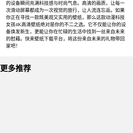
的设备瞬间充满科技感与时尚气息。高清的画质，让每一
次滑动屏幕都成为一次视觉的旅行，让人流连忘返。如果
你正在寻找一款既美观又实用的壁纸，那么这款动漫科技
女孩4K高清壁纸绝对是你的不二之选。它不仅能让你的设
备焕发新生，更能让你在忙碌的生活中找到一丝来自未来
的慰藉。快来壁纸下载平台，将这份来自未来的礼物带回
家吧！
更多推荐