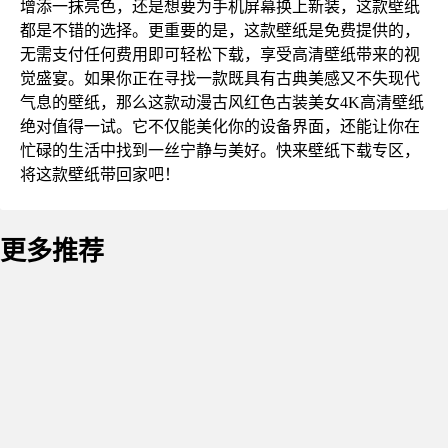
增添一抹亮色，还是想要为手机屏幕换上新装，这款壁纸
都是不错的选择。更重要的是，这款壁纸是免费提供的，
无需支付任何费用即可轻松下载，享受高清壁纸带来的视
觉盛宴。如果你正在寻找一款既具有古典美感又不失现代
气息的壁纸，那么这款动漫古风红色古装美女4K高清壁纸
绝对值得一试。它不仅能美化你的设备界面，还能让你在
忙碌的生活中找到一丝宁静与美好。快来壁纸下载专区，
将这款壁纸带回家吧！
更多推荐