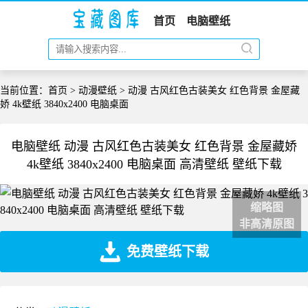
首页
电脑壁纸
当前位置：
首页
>
动漫壁纸
> 动漫 古风红色古装美女 红色背景 金屋藏
娇 4k壁纸 3840x2400 电脑桌面
电脑壁纸 动漫 古风红色古装美女 红色背景 金屋藏娇
4k壁纸 3840x2400 电脑桌面 高清壁纸 壁纸下载
缩略图
非高清原图
免费壁纸下载