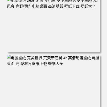
面 高清壁纸 壁纸下载 壁纸大全
电脑壁纸 动漫 无限 罗小黑 罗小黑战记 罗小黑战记2 风息
鹿野师姐 电脑桌面 高清壁纸 壁纸下载 壁纸大全