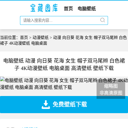
首页
电脑壁纸
当前位置：
首页
>
动漫壁纸
> 动漫 向日葵 花海 女生 帽子双马尾辫 白色
裙子 4K动漫壁纸 电脑桌面
电脑壁纸 动漫 向日葵 花海 女生 帽子双马尾辫 白色裙
子 4K动漫壁纸 电脑桌面 高清壁纸 壁纸下载
缩略图
非高清原图
免费壁纸下载