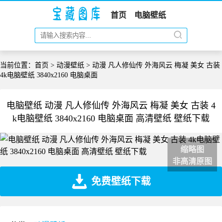
首页
电脑壁纸
当前位置：
首页
>
动漫壁纸
> 动漫 凡人修仙传 外海风云 梅凝 美女 古装
4k电脑壁纸 3840x2160 电脑桌面
电脑壁纸 动漫 凡人修仙传 外海风云 梅凝 美女 古装 4
k电脑壁纸 3840x2160 电脑桌面 高清壁纸 壁纸下载
缩略图
非高清原图
免费壁纸下载