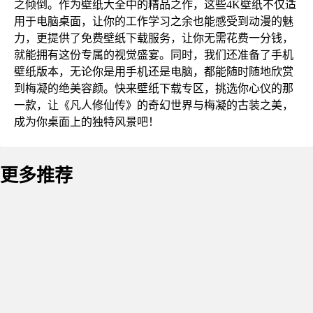
之倾倒。作为壁纸大全中的精品之作，这些4K壁纸不仅适
用于电脑桌面，让你的工作学习之余也能感受到动漫的魅
力，更提供了免费壁纸下载服务，让你无需花费一分钱，
就能拥有这份专属的视觉盛宴。同时，我们还准备了手机
壁纸版本，无论你是用手机还是电脑，都能随时随地欣赏
到梅凝的绝美容颜。快来壁纸下载专区，挑选你心仪的那
一款，让《凡人修仙传》的奇幻世界与梅凝的古装之美，
成为你桌面上的独特风景吧！
更多推荐