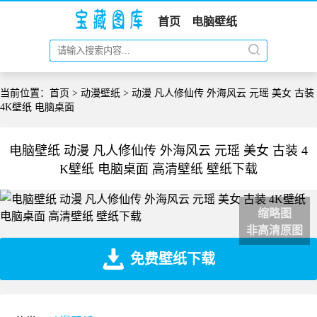
首页
电脑壁纸
当前位置：
首页
>
动漫壁纸
> 动漫 凡人修仙传 外海风云 元瑶 美女 古装
4K壁纸 电脑桌面
电脑壁纸 动漫 凡人修仙传 外海风云 元瑶 美女 古装 4
K壁纸 电脑桌面 高清壁纸 壁纸下载
缩略图
非高清原图
免费壁纸下载