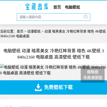
首页
电脑壁纸
当前位置：
首页
>
动漫壁纸
> 动漫 暗黑美女 冷艳红眸背景 暗色 4K壁纸
3840x2160 电脑桌面
电脑壁纸 动漫 暗黑美女 冷艳红眸背景 暗色 4K壁纸 3
840x2160 电脑桌面 高清壁纸 壁纸下载
缩略图
非高清原图
免费壁纸下载