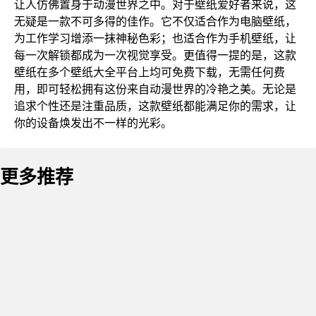
让人仿佛置身于动漫世界之中。对于壁纸爱好者来说，这
无疑是一款不可多得的佳作。它不仅适合作为电脑壁纸，
为工作学习增添一抹神秘色彩；也适合作为手机壁纸，让
每一次解锁都成为一次视觉享受。更值得一提的是，这款
壁纸在多个壁纸大全平台上均可免费下载，无需任何费
用，即可轻松拥有这份来自动漫世界的冷艳之美。无论是
追求个性还是注重品质，这款壁纸都能满足你的需求，让
你的设备焕发出不一样的光彩。
更多推荐