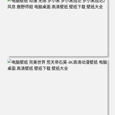
面 高清壁纸 壁纸下载 壁纸大全
电脑壁纸 动漫 无限 罗小黑 罗小黑战记 罗小黑战记2 风息
鹿野师姐 电脑桌面 高清壁纸 壁纸下载 壁纸大全