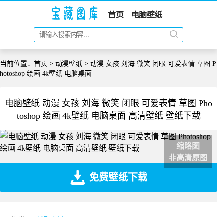
首页
电脑壁纸
当前位置：
首页
>
动漫壁纸
> 动漫 女孩 刘海 微笑 闭眼 可爱表情 草图 P
hotoshop 绘画 4k壁纸 电脑桌面
电脑壁纸 动漫 女孩 刘海 微笑 闭眼 可爱表情 草图 Pho
toshop 绘画 4k壁纸 电脑桌面 高清壁纸 壁纸下载
缩略图
非高清原图
免费壁纸下载