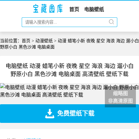
首页
电脑壁纸
当前位置：
首页
>
动漫壁纸
> 动漫 蜡笔小新 夜晚 星空 海浪 海边 遛小白
野原小白 黑色沙滩 电脑桌面
电脑壁纸 动漫 蜡笔小新 夜晚 星空 海浪 海边 遛小白
野原小白 黑色沙滩 电脑桌面 高清壁纸 壁纸下载
缩略图
非高清原图
免费壁纸下载