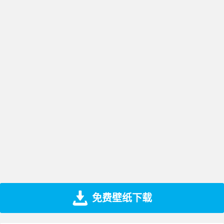
免费壁纸下载