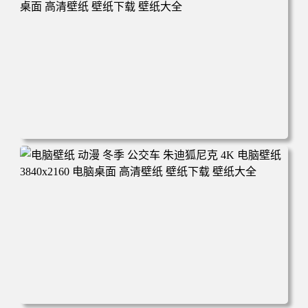
鹿野师姐 电脑桌面 高清壁纸 壁纸下载 壁纸大全
电脑壁纸 完美世界 荒天帝石昊 4K高清动漫壁纸 电脑桌面
高清壁纸 壁纸下载 壁纸大全