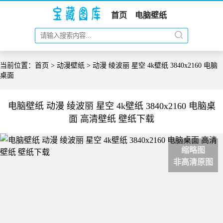
首页
电脑壁纸
当前位置：
首页
>
动漫壁纸
> 动漫 绫波丽 星空 4k壁纸 3840x2160 电脑
桌面
电脑壁纸 动漫 绫波丽 星空 4k壁纸 3840x2160 电脑桌
面 高清壁纸 壁纸下载
缩略图
非高清原图