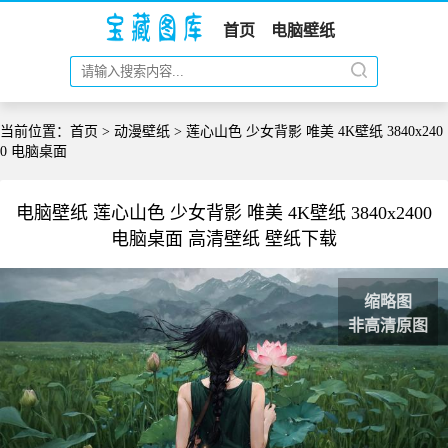
首页
电脑壁纸
当前位置：
首页
>
动漫壁纸
> 莲心山色 少女背影 唯美 4K壁纸 3840x240
0 电脑桌面
电脑壁纸 莲心山色 少女背影 唯美 4K壁纸 3840x2400
电脑桌面 高清壁纸 壁纸下载
缩略图
非高清原图