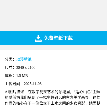
免费壁纸下载
分类：
动漫壁纸
尺寸：3840 x 2160
体积：1.5 MB
上传时间：2025-11-06
AI图片描述：在数字视觉艺术的领域里，“莲心山色”主题
的壁纸为我们呈现了一幅宁静致远的东方美学画卷。这幅
作品的核心在于一位伫立于山水之间的少女背影，她面朝