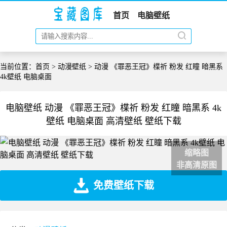
首页
电脑壁纸
当前位置：
首页
>
动漫壁纸
> 动漫 《罪恶王冠》楪祈 粉发 红瞳 暗黑系
4k壁纸 电脑桌面
电脑壁纸 动漫 《罪恶王冠》楪祈 粉发 红瞳 暗黑系 4k
壁纸 电脑桌面 高清壁纸 壁纸下载
缩略图
非高清原图
免费壁纸下载