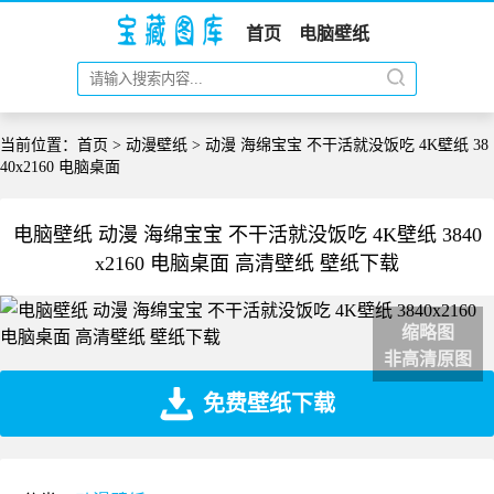
首页
电脑壁纸
当前位置：
首页
>
动漫壁纸
> 动漫 海绵宝宝 不干活就没饭吃 4K壁纸 38
40x2160 电脑桌面
电脑壁纸 动漫 海绵宝宝 不干活就没饭吃 4K壁纸 3840
x2160 电脑桌面 高清壁纸 壁纸下载
缩略图
非高清原图
免费壁纸下载