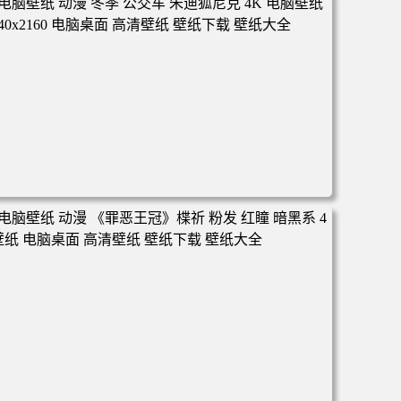
面 高清壁纸 壁纸下载 壁纸大全
电脑壁纸 动漫 冬季 公交车 朱迪狐尼克 4K 电脑壁纸 3840x2
160 电脑桌面 高清壁纸 壁纸下载 壁纸大全