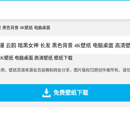
发 黑色背景 4K壁纸 电脑桌面
漫 云韵 暗黑女神 长发 黑色背景 4K壁纸 电脑桌面 高清
商用，壁纸资源来源会员投稿和网友分享，图片版权归原创作者所有，请
免费壁纸下载