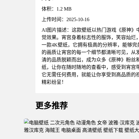
体积：1.2 MB
上传时间：2025-10-16
AI图片描述：这款壁纸以热门游戏《原神
觉效果。宵宫身着标志性的服饰，笑容灿烂
一款4K壁纸，它拥有极高的分辨率，能够
的画质让宵宫的每一个细节都清晰可见，从
清的品质脱颖而出，成为众多《原神》粉丝
纸，让你在随时随地的查看中，感受到宵宫
它无需任何费用，就能让你享受到高品质的
精彩纷呈！
更多推荐