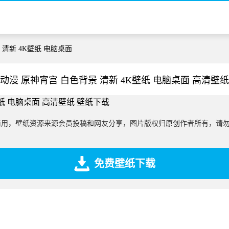
 清新 4K壁纸 电脑桌面
动漫 原神宵宫 白色背景 清新 4K壁纸 电脑桌面 高清壁
商用，壁纸资源来源会员投稿和网友分享，图片版权归原创作者所有，请
免费壁纸下载