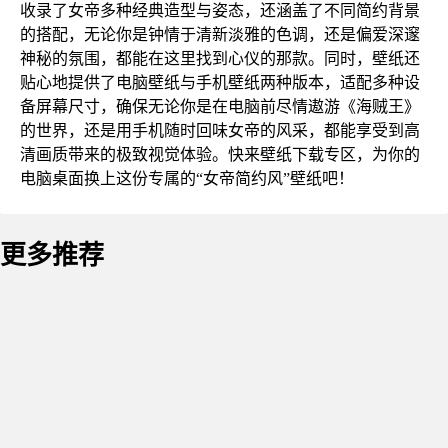
收录了女帝多种经典造型与姿态，还涵盖了不同简约背景
的搭配，无论你是钟情于清新淡雅的色调，还是偏爱深邃
神秘的氛围，都能在这里找到心仪的那款。同时，壁纸还
贴心地提供了电脑壁纸与手机壁纸两种版本，适配多种设
备屏幕尺寸，确保无论你是在电脑前尽情遨游《海贼王》
的世界，还是用手机随时回味女帝的风采，都能享受到高
清画质带来的极致视觉体验。快来壁纸下载专区，为你的
电脑桌面换上这份专属的“女帝简约风”壁纸吧！
更多推荐