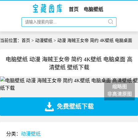
首页
电脑壁纸
当前位置：
首页
>
动漫壁纸
> 动漫 海贼王女帝 简约 4K壁纸 电脑桌面
电脑壁纸 动漫 海贼王女帝 简约 4K壁纸 电脑桌面 高
清壁纸 壁纸下载
缩略图
非高清原图
免费壁纸下载
分类：
动漫壁纸