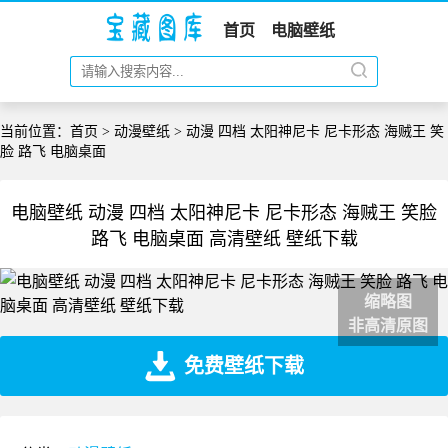
首页
电脑壁纸
当前位置：
首页
>
动漫壁纸
> 动漫 四档 太阳神尼卡 尼卡形态 海贼王 笑
脸 路飞 电脑桌面
电脑壁纸 动漫 四档 太阳神尼卡 尼卡形态 海贼王 笑脸
路飞 电脑桌面 高清壁纸 壁纸下载
缩略图
非高清原图
免费壁纸下载