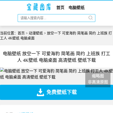
首页
电脑壁纸
当前位置：
首页
>
动漫壁纸
> 放空一下 可爱海豹 简笔画 简约 上班族 打
工人 4K壁纸 电脑桌面
电脑壁纸 放空一下 可爱海豹 简笔画 简约 上班族 打工
人 4K壁纸 电脑桌面 高清壁纸 壁纸下载
缩略图
非高清原图
免费壁纸下载