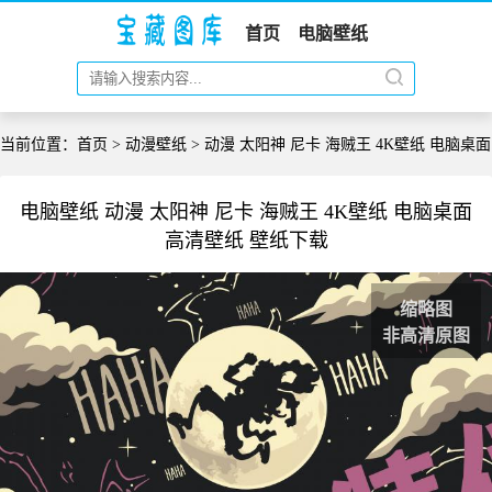
首页
电脑壁纸
当前位置：
首页
>
动漫壁纸
> 动漫 太阳神 尼卡 海贼王 4K壁纸 电脑桌面
电脑壁纸 动漫 太阳神 尼卡 海贼王 4K壁纸 电脑桌面
高清壁纸 壁纸下载
缩略图
非高清原图