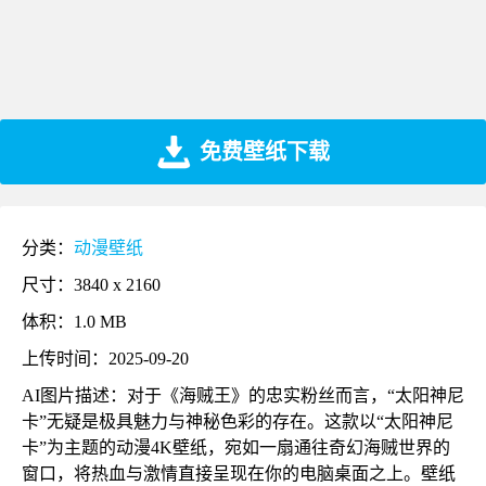
免费壁纸下载
分类：
动漫壁纸
尺寸：3840 x 2160
体积：1.0 MB
上传时间：2025-09-20
AI图片描述：对于《海贼王》的忠实粉丝而言，“太阳神尼
卡”无疑是极具魅力与神秘色彩的存在。这款以“太阳神尼
卡”为主题的动漫4K壁纸，宛如一扇通往奇幻海贼世界的
窗口，将热血与激情直接呈现在你的电脑桌面之上。壁纸