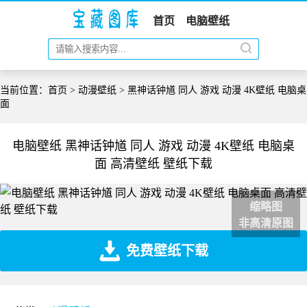
首页
电脑壁纸
当前位置：
首页
>
动漫壁纸
> 黑神话钟馗 同人 游戏 动漫 4K壁纸 电脑桌
面
电脑壁纸 黑神话钟馗 同人 游戏 动漫 4K壁纸 电脑桌
面 高清壁纸 壁纸下载
缩略图
非高清原图
免费壁纸下载