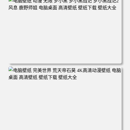
面 高清壁纸 壁纸下载 壁纸大全
电脑壁纸 动漫 无限 罗小黑 罗小黑战记 罗小黑战记2 风息
鹿野师姐 电脑桌面 高清壁纸 壁纸下载 壁纸大全