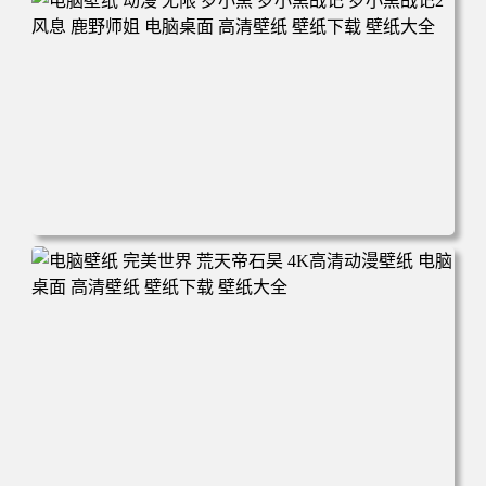
面 高清壁纸 壁纸下载 壁纸大全
电脑壁纸 动漫 无限 罗小黑 罗小黑战记 罗小黑战记2 风息
鹿野师姐 电脑桌面 高清壁纸 壁纸下载 壁纸大全