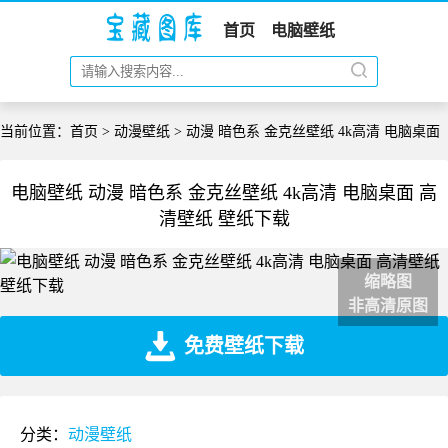
首页
电脑壁纸
当前位置：
首页
>
动漫壁纸
> 动漫 暗色系 金克丝壁纸 4k高清 电脑桌面
电脑壁纸 动漫 暗色系 金克丝壁纸 4k高清 电脑桌面 高
清壁纸 壁纸下载
缩略图
非高清原图
免费壁纸下载
分类：
动漫壁纸