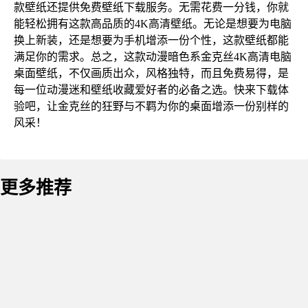
款壁纸还提供免费壁纸下载服务。无需花费一分钱，你就
能轻松拥有这款高品质的4K高清壁纸。无论是想要为电脑
换上新装，还是想要为手机增添一份个性，这款壁纸都能
满足你的需求。总之，这款动漫暗色系金克丝4K高清电脑
桌面壁纸，不仅画质出众，风格独特，而且免费易得，是
每一位动漫迷和壁纸收藏爱好者的必备之选。快来下载体
验吧，让金克丝的狂野与不羁为你的桌面增添一份别样的
风采！
更多推荐