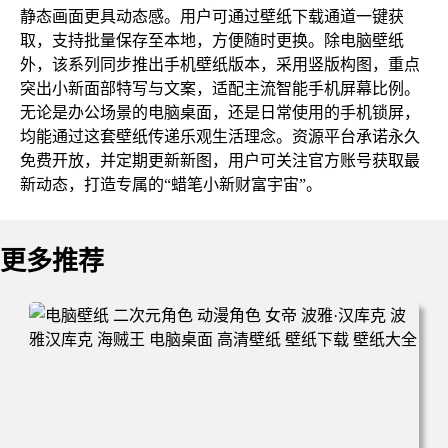
静态画面更具动态感。用户可通过壁纸下载通道一键获
取，支持批量保存至本地，方便随时更换。除电脑壁纸
外，该系列同步推出手机壁纸版本，采用竖版构图，重点
突出小新面部特写与文案，适配主流智能手机屏幕比例。
无论是办公场景的电脑桌面，还是日常使用的手机锁屏，
均能通过这套壁纸传递乐观生活理念。资源平台承诺永久
免费开放，并定期更新新图，用户可关注官方账号获取最
新动态，打造专属的“蜡笔小新财富宇宙”。
更多推荐