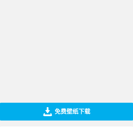
免费壁纸下载