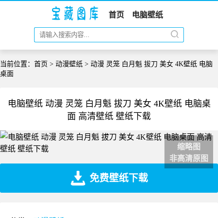
首页
电脑壁纸
当前位置：
首页
>
动漫壁纸
> 动漫 灵笼 白月魁 拔刀 美女 4K壁纸 电脑
桌面
电脑壁纸 动漫 灵笼 白月魁 拔刀 美女 4K壁纸 电脑桌
面 高清壁纸 壁纸下载
缩略图
非高清原图
免费壁纸下载