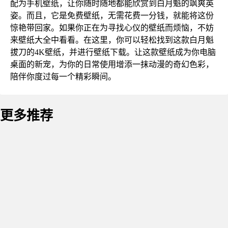
配为手机壁纸，让你随时随地都能欣赏到白月魁的飒爽英
姿。而且，它是免费壁纸，无需花费一分钱，就能将这份
惊艳带回家。如果你正在为寻找心仪的壁纸而烦恼，不妨
来壁纸大全中看看。在这里，你可以轻松找到这款白月魁
拔刀的4K壁纸，并进行壁纸下载。让这款壁纸成为你电脑
桌面的新宠，为你的日常使用增添一抹动漫的奇幻色彩，
陪伴你度过每一个精彩瞬间。
更多推荐