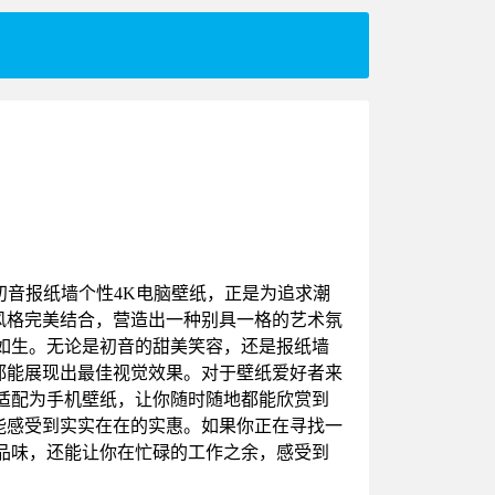
初音报纸墙个性4K电脑壁纸，正是为追求潮
风格完美结合，营造出一种别具一格的艺术氛
如生。无论是初音的甜美笑容，还是报纸墙
都能展现出最佳视觉效果。对于壁纸爱好者来
适配为手机壁纸，让你随时随地都能欣赏到
能感受到实实在在的实惠。如果你正在寻找一
品味，还能让你在忙碌的工作之余，感受到
！