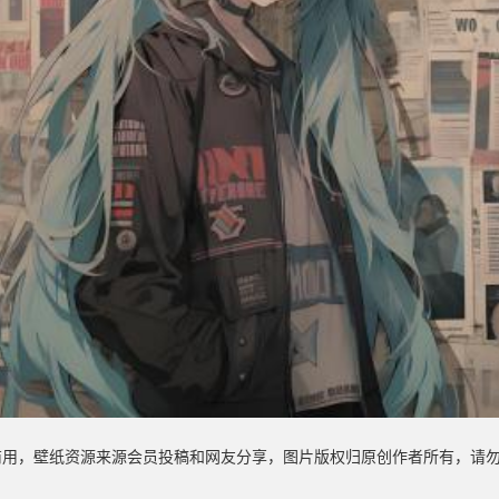
商用，壁纸资源来源会员投稿和网友分享，图片版权归原创作者所有，请