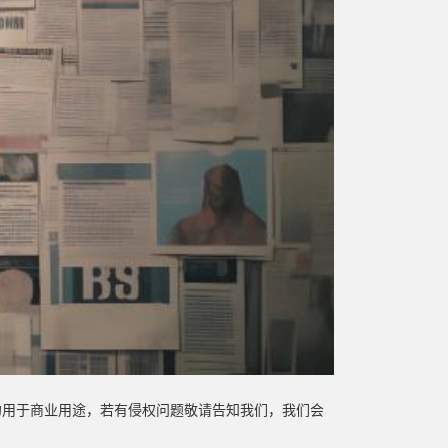
勿用于商业用途，若有侵权问题敬请告知我们，我们会