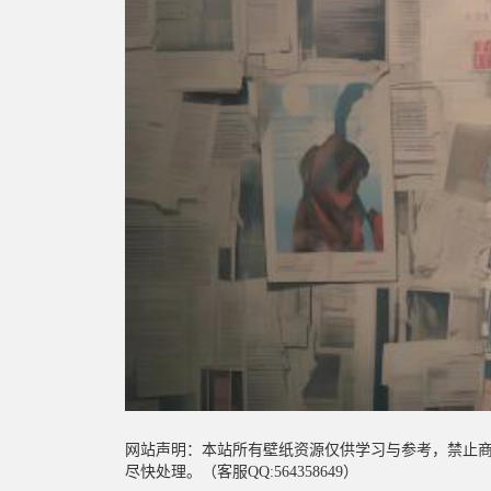
网站声明：本站所有壁纸资源仅供学习与参考，禁止
尽快处理。（客服QQ:564358649）