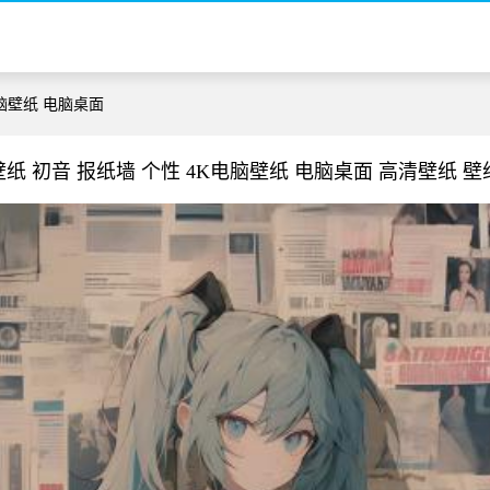
电脑壁纸 电脑桌面
纸 初音 报纸墙 个性 4K电脑壁纸 电脑桌面 高清壁纸 