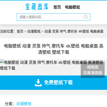
首页
电脑壁纸
当前位置：
首页
>
动漫壁纸
> 动漫 灵笼 帅气 摩托车 4K壁纸 电脑桌面
电脑壁纸 动漫 灵笼 帅气 摩托车 4K壁纸 电脑桌面 高
清壁纸 壁纸下载
缩略图
非高清原图
免费壁纸下载
分类：
动漫壁纸