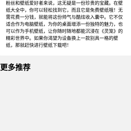
粉丝和壁纸爱好者来说，这无疑是一份珍贵的宝藏。在壁
纸大全中，你可以轻松找到它，而且它是免费壁纸哦！无
需花费一分钱，就能将这份帅气与酷炫收入囊中。它不仅
适合作为电脑壁纸，为你的桌面增添一份独特的魅力，也
可以作为手机壁纸，让你随时随地都能沉浸在《灵笼》的
精彩世界中。如果你渴望为设备换上一款别具一格的壁
纸，那就赶快进行壁纸下载吧！
更多推荐