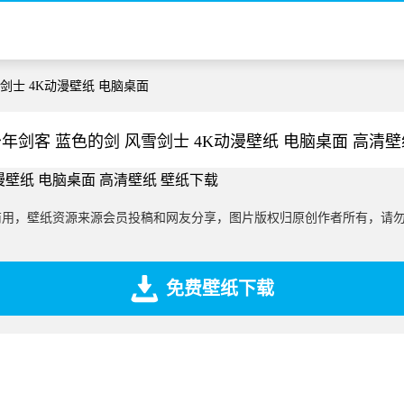
雪剑士 4K动漫壁纸 电脑桌面
少年剑客 蓝色的剑 风雪剑士 4K动漫壁纸 电脑桌面 高清壁
商用，壁纸资源来源会员投稿和网友分享，图片版权归原创作者所有，请
免费壁纸下载