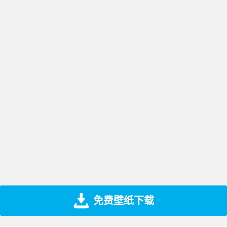
免费壁纸下载