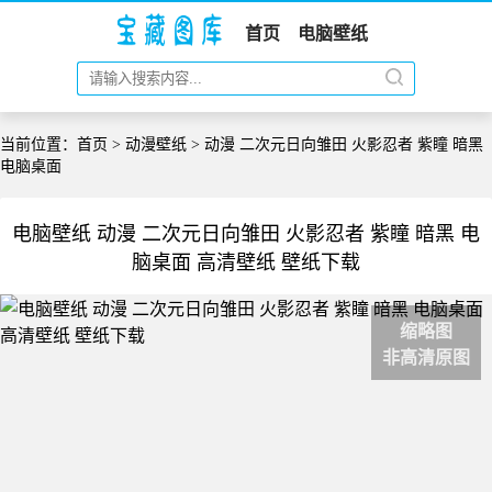
首页
电脑壁纸
当前位置：
首页
>
动漫壁纸
> 动漫 二次元日向雏田 火影忍者 紫瞳 暗黑
电脑桌面
电脑壁纸 动漫 二次元日向雏田 火影忍者 紫瞳 暗黑 电
脑桌面 高清壁纸 壁纸下载
缩略图
非高清原图