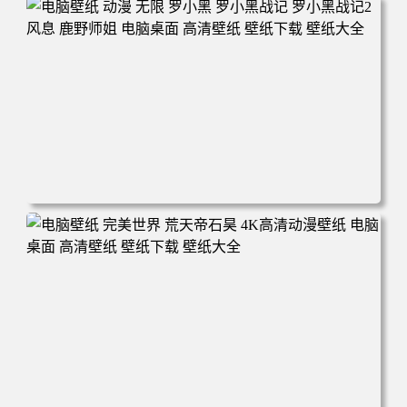
面 高清壁纸 壁纸下载 壁纸大全
电脑壁纸 动漫 无限 罗小黑 罗小黑战记 罗小黑战记2 风息
鹿野师姐 电脑桌面 高清壁纸 壁纸下载 壁纸大全