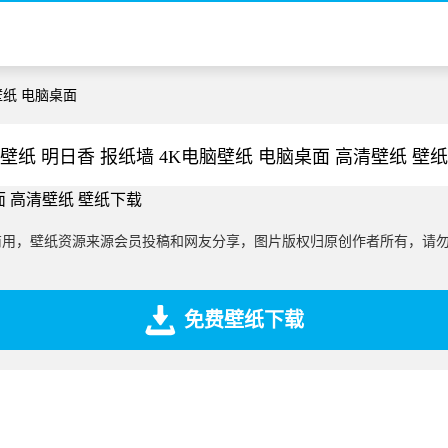
壁纸 电脑桌面
壁纸 明日香 报纸墙 4K电脑壁纸 电脑桌面 高清壁纸 壁
商用，壁纸资源来源会员投稿和网友分享，图片版权归原创作者所有，请
免费壁纸下载