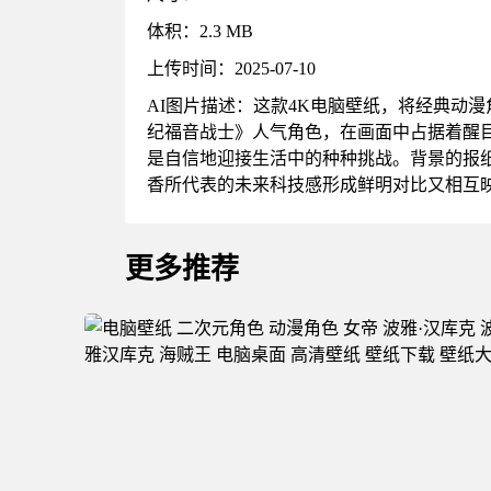
体积：2.3 MB
上传时间：2025-07-10
AI图片描述：这款4K电脑壁纸，将经典动
纪福音战士》人气角色，在画面中占据着醒
是自信地迎接生活中的种种挑战。背景的报
香所代表的未来科技感形成鲜明对比又相互
更多推荐