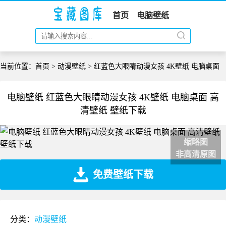
首页
电脑壁纸
当前位置：
首页
>
动漫壁纸
> 红蓝色大眼睛动漫女孩 4K壁纸 电脑桌面
电脑壁纸 红蓝色大眼睛动漫女孩 4K壁纸 电脑桌面 高
清壁纸 壁纸下载
缩略图
非高清原图
免费壁纸下载
分类：
动漫壁纸