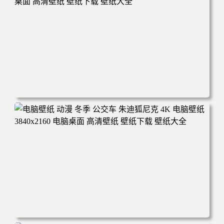
电脑壁纸 完美世界 荒天帝石昊 4K高清动漫壁纸 电脑桌面
高清壁纸 壁纸下载 壁纸大全