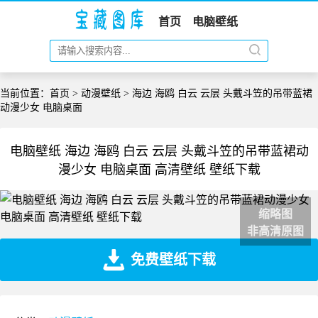
首页
电脑壁纸
当前位置：
首页
>
动漫壁纸
> 海边 海鸥 白云 云层 头戴斗笠的吊带蓝裙
动漫少女 电脑桌面
电脑壁纸 海边 海鸥 白云 云层 头戴斗笠的吊带蓝裙动
漫少女 电脑桌面 高清壁纸 壁纸下载
缩略图
非高清原图
免费壁纸下载