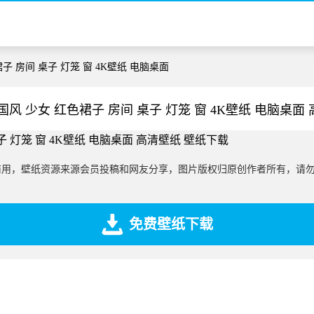
裙子 房间 桌子 灯笼 窗 4K壁纸 电脑桌面
国风 少女 红色裙子 房间 桌子 灯笼 窗 4K壁纸 电脑桌面
商用，壁纸资源来源会员投稿和网友分享，图片版权归原创作者所有，请
免费壁纸下载