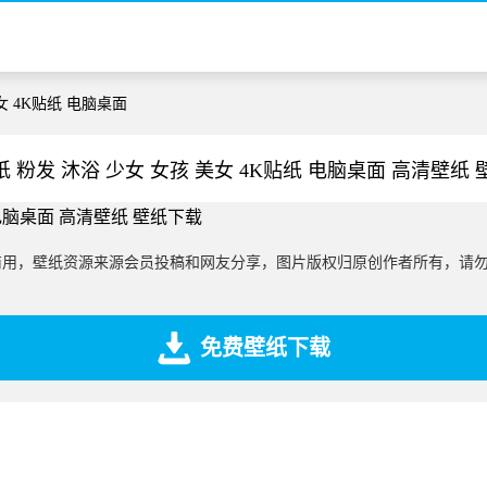
女 4K贴纸 电脑桌面
 粉发 沐浴 少女 女孩 美女 4K贴纸 电脑桌面 高清壁纸
商用，壁纸资源来源会员投稿和网友分享，图片版权归原创作者所有，请
免费壁纸下载