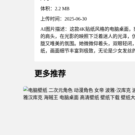
体积：2.2 MB
上传时间：2025-06-30
AI图片描述：这款4K贴纸风格的电脑桌面
的肩头，在光影的映照下泛着迷人的光泽，
胧又唯美的氛围。她微微仰着头，双眼轻闭
纸，画面细节丰富到极致，无论是少女发丝
更多推荐