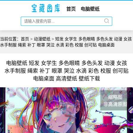
首页
电脑壁纸
当前位置：
首页
>
动漫壁纸
> 短发 女学生 多色眼睛 多色头发 动漫 女孩
水手制服 绳索 补丁 眼罩 哭泣 水滴 彩色 校服 创可贴 电脑桌面
电脑壁纸 短发 女学生 多色眼睛 多色头发 动漫 女孩
水手制服 绳索 补丁 眼罩 哭泣 水滴 彩色 校服 创可贴
电脑桌面 高清壁纸 壁纸下载
缩略图
非高清原图