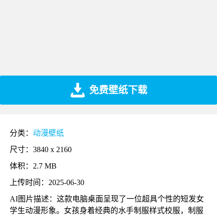
免费壁纸下载
分类：
动漫壁纸
尺寸：3840 x 2160
体积：2.7 MB
上传时间：2025-06-30
AI图片描述：这款电脑桌面呈现了一位超具个性的短发女
学生动漫形象。女孩身着经典的水手制服样式校服，制服