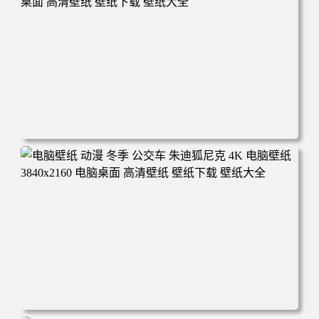
电脑壁纸 完美世界 荒天帝石昊 4K高清动漫壁纸 电脑桌面
高清壁纸 壁纸下载 壁纸大全