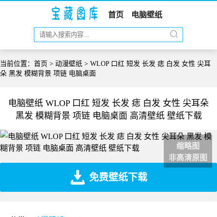
首页
电脑壁纸
当前位置：
首页
>
动漫壁纸
> WLOP 口红 短发 长发 痣 白发 女性 尖耳
朵 黑发 模糊背景 项链 电脑桌面
电脑壁纸 WLOP 口红 短发 长发 痣 白发 女性 尖耳朵
黑发 模糊背景 项链 电脑桌面 高清壁纸 壁纸下载
缩略图
非高清原图
免费壁纸下载