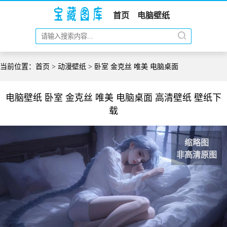
首页
电脑壁纸
当前位置：
首页
>
动漫壁纸
> 卧室 金克丝 唯美 电脑桌面
电脑壁纸 卧室 金克丝 唯美 电脑桌面 高清壁纸 壁纸下
载
缩略图
非高清原图