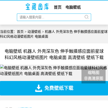
首页
电脑壁纸
当前位置：
首页
>
动漫壁纸
> 机器人 外壳深灰色 伸手触摸感应面前星球
科幻风格动漫壁纸图片 电脑桌面
电脑壁纸 机器人 外壳深灰色 伸手触摸感应面前星球
科幻风格动漫壁纸图片 电脑桌面 高清壁纸 壁纸下载
缩略图
非高清原图
免费壁纸下载