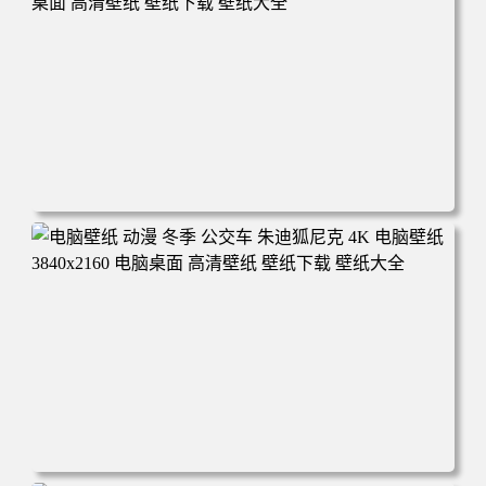
电脑壁纸 完美世界 荒天帝石昊 4K高清动漫壁纸 电脑桌面
高清壁纸 壁纸下载 壁纸大全