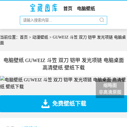
首页
电脑壁纸
当前位置：
首页
>
动漫壁纸
> GUWEIZ 斗笠 双刀 铠甲 发光项链 电脑桌
面
电脑壁纸 GUWEIZ 斗笠 双刀 铠甲 发光项链 电脑桌面
高清壁纸 壁纸下载
缩略图
非高清原图
免费壁纸下载