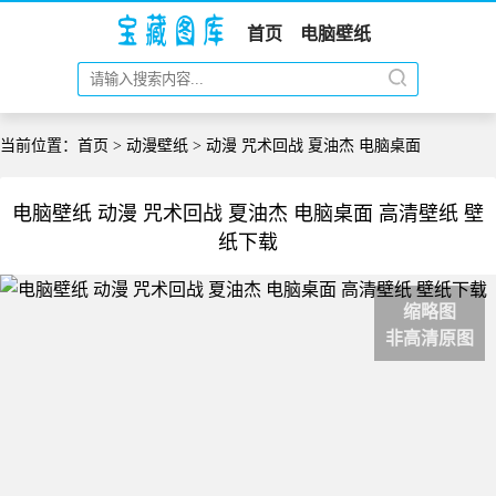
首页
电脑壁纸
当前位置：
首页
>
动漫壁纸
> 动漫 咒术回战 夏油杰 电脑桌面
电脑壁纸 动漫 咒术回战 夏油杰 电脑桌面 高清壁纸 壁
纸下载
缩略图
非高清原图