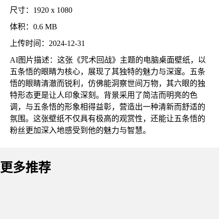
尺寸：1920 x 1080
体积：0.6 MB
上传时间：2024-12-31
AI图片描述：这张《咒术回战》主题的电脑桌面壁纸，以
五条悟的眼睛为核心，展现了其独特的魅力与深邃。五条
悟的眼睛清澈而锐利，仿佛能洞察世间万物，其六眼的独
特形态更是让人印象深刻。背景采用了简洁而明亮的色
调，与五条悟的形象相得益彰，营造出一种清新而舒适的
氛围。这张壁纸不仅具有极高的观赏性，还能让五条悟的
粉丝更加深入地感受到他的魅力与智慧。
更多推荐