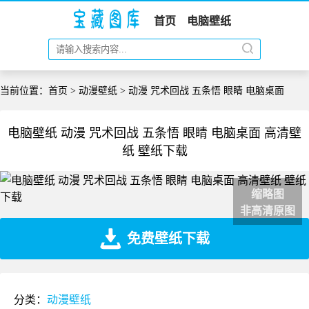
首页
电脑壁纸
当前位置：
首页
>
动漫壁纸
> 动漫 咒术回战 五条悟 眼睛 电脑桌面
电脑壁纸 动漫 咒术回战 五条悟 眼睛 电脑桌面 高清壁
纸 壁纸下载
缩略图
非高清原图
免费壁纸下载
分类：
动漫壁纸