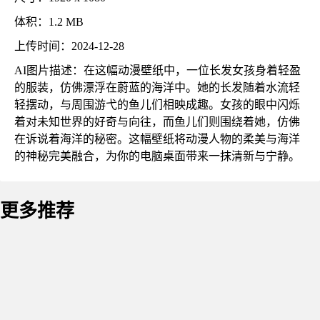
体积：1.2 MB
上传时间：2024-12-28
AI图片描述：在这幅动漫壁纸中，一位长发女孩身着轻盈
的服装，仿佛漂浮在蔚蓝的海洋中。她的长发随着水流轻
轻摆动，与周围游弋的鱼儿们相映成趣。女孩的眼中闪烁
着对未知世界的好奇与向往，而鱼儿们则围绕着她，仿佛
在诉说着海洋的秘密。这幅壁纸将动漫人物的柔美与海洋
的神秘完美融合，为你的电脑桌面带来一抹清新与宁静。
更多推荐