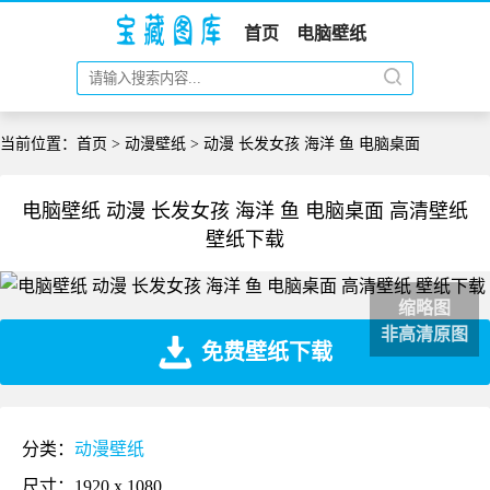
首页
电脑壁纸
当前位置：
首页
>
动漫壁纸
> 动漫 长发女孩 海洋 鱼 电脑桌面
电脑壁纸 动漫 长发女孩 海洋 鱼 电脑桌面 高清壁纸
壁纸下载
缩略图
非高清原图
免费壁纸下载
分类：
动漫壁纸
尺寸：1920 x 1080