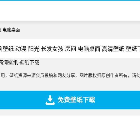
间 电脑桌面
脑壁纸 动漫 阳光 长发女孩 房间 电脑桌面 高清壁纸 壁纸
商用，壁纸资源来源会员投稿和网友分享，图片版权归原创作者所有，请
免费壁纸下载