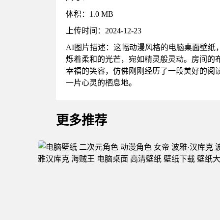
体积：1.0 MB
上传时间：2024-12-23
AI图片描述：这幅动漫风格的电脑桌面壁
烁着柔和的光芒，宛如精灵般灵动。房间的
幸福的笑容，仿佛刚刚经历了一段美好的阅
一片心灵的栖息地。
更多推荐