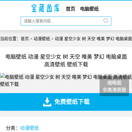
首页
电脑壁纸
当前位置：
首页
>
动漫壁纸
> 动漫 星空少女 树 天空 唯美 梦幻 电脑桌面
电脑壁纸 动漫 星空少女 树 天空 唯美 梦幻 电脑桌面
高清壁纸 壁纸下载
缩略图
非高清原图
免费壁纸下载
分类：
动漫壁纸