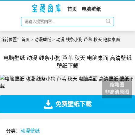
首页
电脑壁纸
当前位置：
首页
>
动漫壁纸
> 动漫 线条小狗 芦苇 秋天 电脑桌面
电脑壁纸 动漫 线条小狗 芦苇 秋天 电脑桌面 高清壁纸
壁纸下载
缩略图
非高清原图
免费壁纸下载
分类：
动漫壁纸