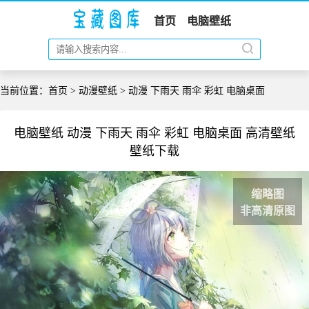
首页
电脑壁纸
当前位置：
首页
>
动漫壁纸
> 动漫 下雨天 雨伞 彩虹 电脑桌面
电脑壁纸 动漫 下雨天 雨伞 彩虹 电脑桌面 高清壁纸
壁纸下载
缩略图
非高清原图