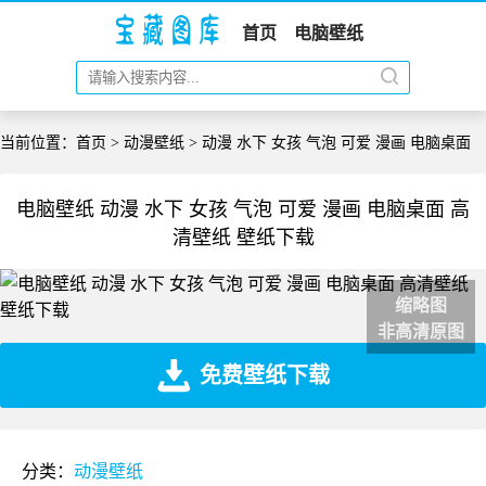
首页
电脑壁纸
当前位置：
首页
>
动漫壁纸
> 动漫 水下 女孩 气泡 可爱 漫画 电脑桌面
电脑壁纸 动漫 水下 女孩 气泡 可爱 漫画 电脑桌面 高
清壁纸 壁纸下载
缩略图
非高清原图
免费壁纸下载
分类：
动漫壁纸