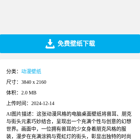
免费壁纸下载
分类：
动漫壁纸
尺寸：3840 x 2160
体积：2.0 MB
上传时间：2024-12-14
AI图片描述：这张动漫风格的电脑桌面壁纸将兽耳、朋克
与街头元素巧妙结合，呈现出一个充满个性与创意的幻想
世界。画面中，一位拥有兽耳的少女身着朋克风格的服
装，漫步在充满涂鸦与霓虹灯的街头，彰显出独特的时尚