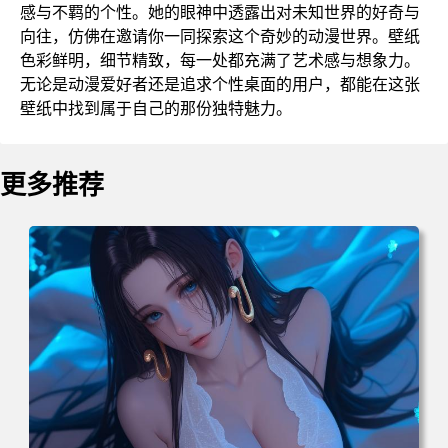
感与不羁的个性。她的眼神中透露出对未知世界的好奇与
向往，仿佛在邀请你一同探索这个奇妙的动漫世界。壁纸
色彩鲜明，细节精致，每一处都充满了艺术感与想象力。
无论是动漫爱好者还是追求个性桌面的用户，都能在这张
壁纸中找到属于自己的那份独特魅力。
更多推荐