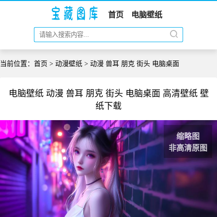
首页
电脑壁纸
当前位置：
首页
>
动漫壁纸
> 动漫 兽耳 朋克 街头 电脑桌面
电脑壁纸 动漫 兽耳 朋克 街头 电脑桌面 高清壁纸 壁
纸下载
缩略图
非高清原图